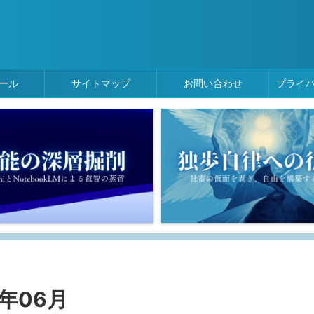
ール
サイトマップ
お問い合わせ
プライ
年06月