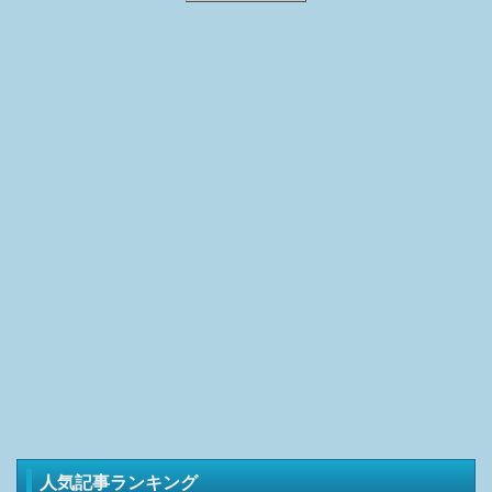
人気記事ランキング