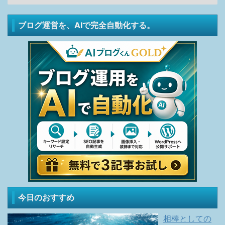
ブログ運営を、AIで完全自動化する。
今日のおすすめ
相棒としての