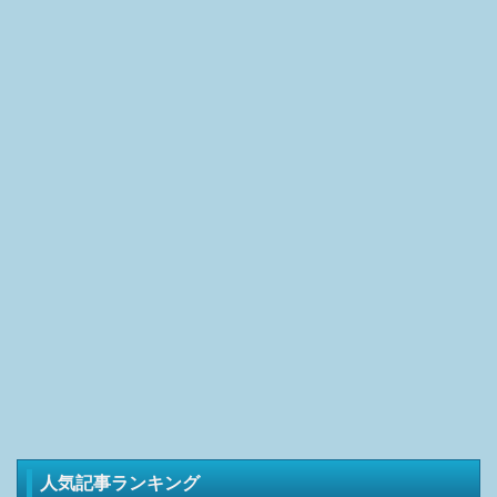
人気記事ランキング