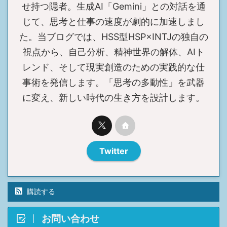
せ持つ隠者。生成AI「Gemini」との対話を通
じて、思考と仕事の速度が劇的に加速しまし
た。当ブログでは、HSS型HSP×INTJの独自の
視点から、自己分析、精神世界の解体、AIト
レンド、そして現実創造のための実践的な仕
事術を発信します。「思考の多動性」を武器
に変え、新しい時代の生き方を設計します。
Twitter
購読する
お問い合わせ