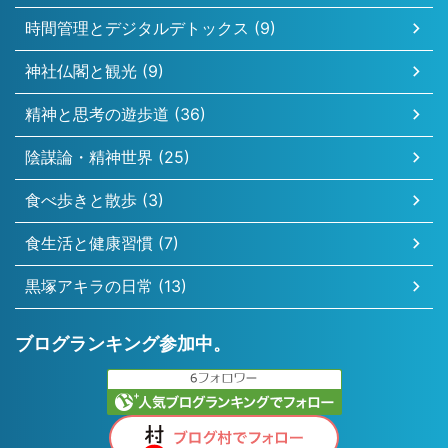
時間管理とデジタルデトックス (9)
神社仏閣と観光 (9)
精神と思考の遊歩道 (36)
陰謀論・精神世界 (25)
食べ歩きと散歩 (3)
食生活と健康習慣 (7)
黒塚アキラの日常 (13)
ブログランキング参加中。