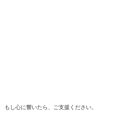
もし心に響いたら、ご支援ください。