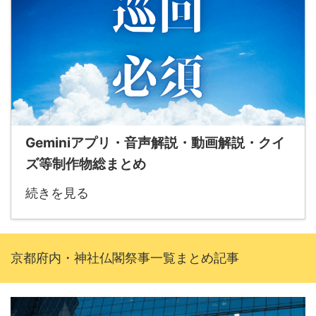
Geminiアプリ・音声解説・動画解説・クイ
ズ等制作物総まとめ
続きを見る
京都府内・神社仏閣祭事一覧まとめ記事