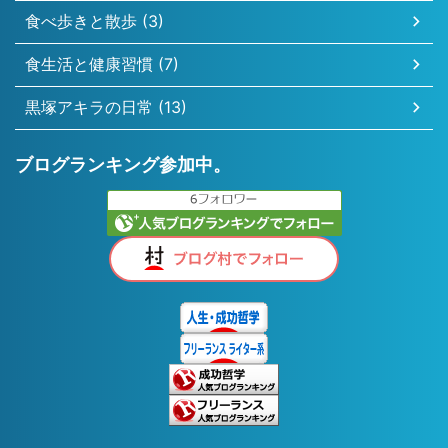
食べ歩きと散歩 (3)
食生活と健康習慣 (7)
黒塚アキラの日常 (13)
ブログランキング参加中。