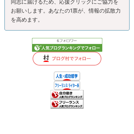
同志に届けるため、応援クリックにご協力を
お願いします。あなたの1票が、情報の拡散力
を高めます。