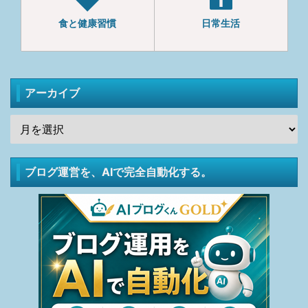
食と健康習慣
日常生活
アーカイブ
ブログ運営を、AIで完全自動化する。