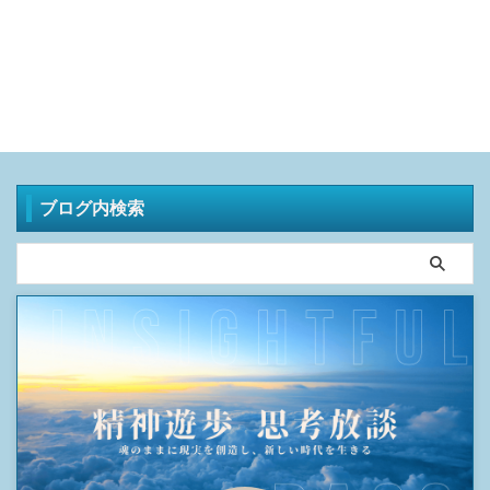
ブログ内検索