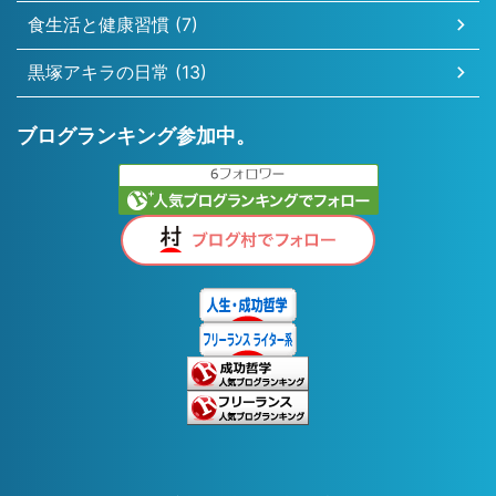
食生活と健康習慣 (7)
黒塚アキラの日常 (13)
ブログランキング参加中。