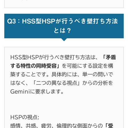
Q3：HSS型HSPが行うべき壁打ち方法
とは？
HSS型HSPが行うべき壁打ち方法は、
「矛盾
する特性の同時受容」
を可能にする設定を構
築することです。具体的には、単一の問いで
はなく、「二つの異なる視点」からの分析を
Geminiに要求します。
HSPの視点:
感情、共感、疲労、倫理的な側面からの
「受