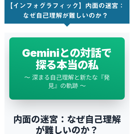
【インフォグラフィック】内面の迷宮：
なぜ自己理解が難しいのか？