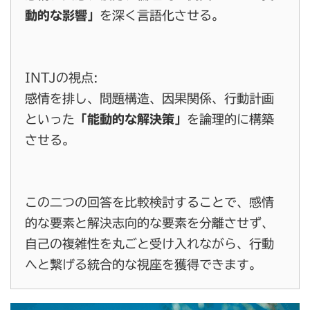
動的な影響」
を深く言語化させる。
INTJの視点:
感情を排し、問題構造、因果関係、行動計画
といった
「能動的な解決策」
を論理的に構築
させる。
この二つの回答を比較検討することで、感情
的な要素と解決志向的な要素を分離させず、
自己の複雑性を丸ごと受け入れながら、行動
へと繋げる統合的な視座を獲得できます。