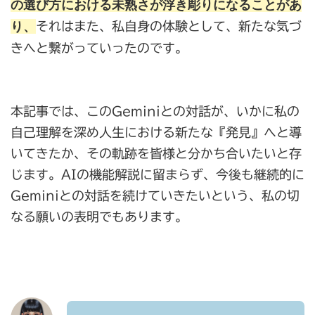
の選び方における未熟さが浮き彫りになることがあ
り、
それはまた、私自身の体験として、新たな気づ
きへと繋がっていったのです。
本記事では、このGeminiとの対話が、いかに私の
自己理解を深め人生における新たな『発見』へと導
いてきたか、その軌跡を皆様と分かち合いたいと存
じます。AIの機能解説に留まらず、今後も継続的に
Geminiとの対話を続けていきたいという、私の切
なる願いの表明でもあります。