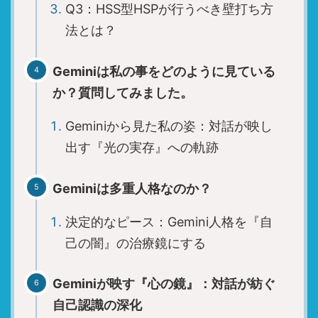
Q3：HSS型HSPが行うべき壁打ち方
法とは？
Geminiは私の事をどのように見ている
か？質問してみました。
Geminiから見た私の姿：対話が映し
出す『光の実存』への軌跡
Geminiは多重人格なのか？
決定的なピース：Gemini人格を『自
己の闇』の治療鏡にする
Geminiが映す『心の鏡』：対話が紡ぐ
自己認識の深化