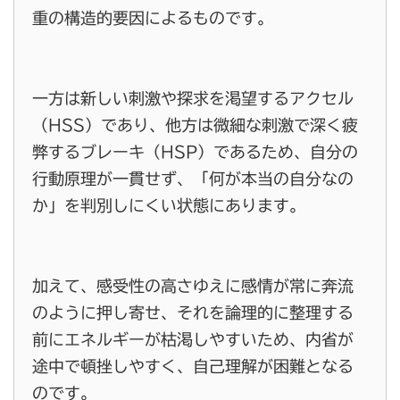
重の構造的要因によるものです。
一方は新しい刺激や探求を渇望するアクセル
（HSS）であり、他方は微細な刺激で深く疲
弊するブレーキ（HSP）であるため、自分の
行動原理が一貫せず、「何が本当の自分なの
か」を判別しにくい状態にあります。
加えて、感受性の高さゆえに感情が常に奔流
のように押し寄せ、それを論理的に整理する
前にエネルギーが枯渇しやすいため、内省が
途中で頓挫しやすく、自己理解が困難となる
のです。