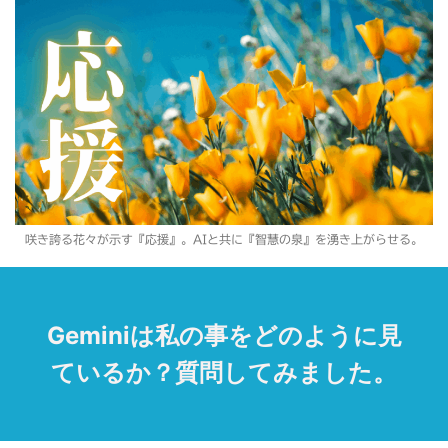
咲き誇る花々が示す『応援』。AIと共に『智慧の泉』を湧き上がらせる。
Geminiは私の事をどのように見
ているか？質問してみました。