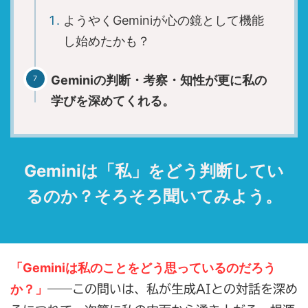
ようやくGeminiが心の鏡として機能
し始めたかも？
Geminiの判断・考察・知性が更に私の
学びを深めてくれる。
Geminiは「私」をどう判断してい
るのか？そろそろ聞いてみよう。
「Geminiは私のことをどう思っているのだろう
か？」
――この問いは、私が生成AIとの対話を深め