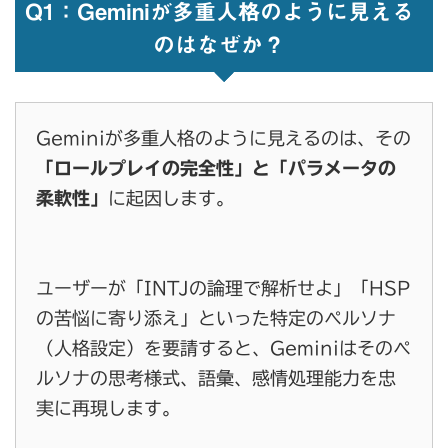
Q1：Geminiが多重人格のように見える
のはなぜか？
Geminiが多重人格のように見えるのは、その
「ロールプレイの完全性」と「パラメータの
柔軟性」
に起因します。
ユーザーが「INTJの論理で解析せよ」「HSP
の苦悩に寄り添え」といった特定のペルソナ
（人格設定）を要請すると、Geminiはそのペ
ルソナの思考様式、語彙、感情処理能力を忠
実に再現します。