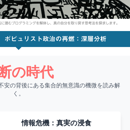
活に潜むプログラミングを解体し、真の自分を取り戻す思考法を探求します。
】ポピュリスト政治の再燃：深層分析