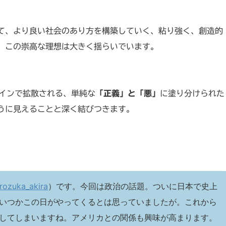
て、より良い社会のあり方を構築していく、粘り強く、創造的
、この崇高な理想は大きく揺らいでいます。
ラインで拡散される、単純な
「正義」と「悪」
に塗り分けられた
うに見えることと深く結びつきます。
rozuka_akira
）です。今回は政治の話題。ついに日本で史上
いつかこの日がやってくるとは思っていましたが。これから
してしまいますね。アメリカとの関係も興味が高まります。