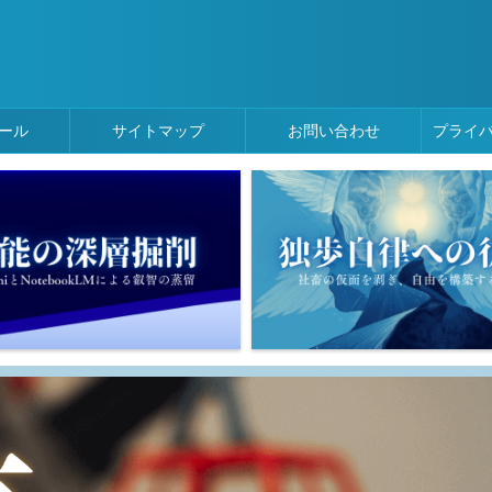
ール
サイトマップ
お問い合わせ
プライ