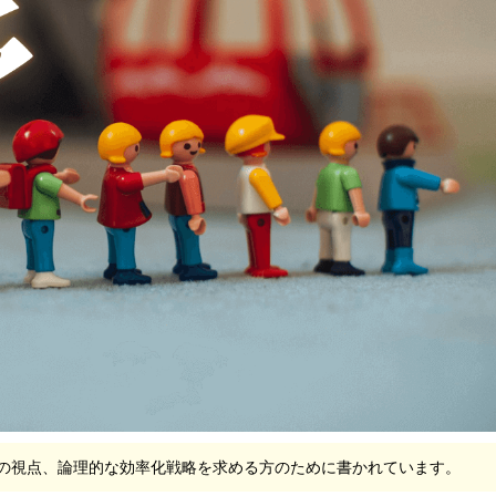
家型）の視点、論理的な効率化戦略を求める方のために書かれています。