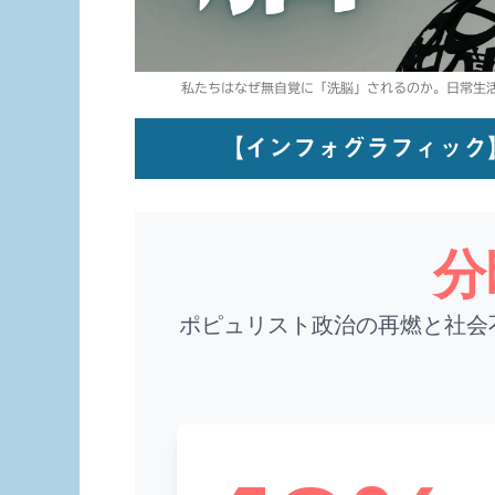
私たちはなぜ無自覚に「洗脳」されるのか。日常生
【インフォグラフィック