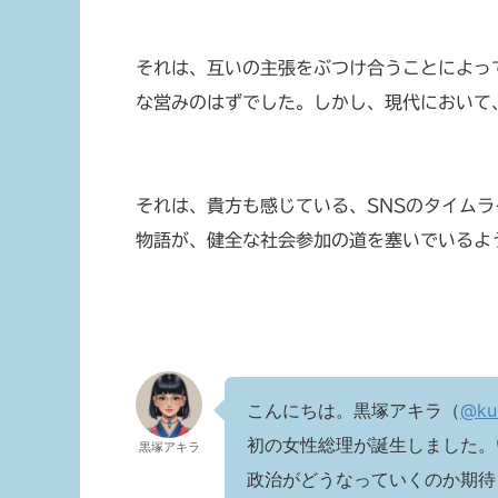
それは、互いの主張をぶつけ合うことによっ
な営みのはずでした。しかし、現代において
それは、貴方も感じている、SNSのタイム
物語が、健全な社会参加の道を塞いでいるよ
こんにちは。黒塚アキラ（
@ku
初の女性総理が誕生しました。
黒塚アキラ
政治がどうなっていくのか期待