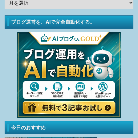
ブログ運営を、AIで完全自動化する。
今日のおすすめ