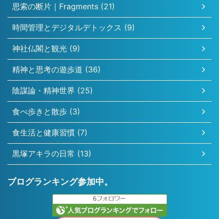
思索の断片｜Fragments (21)
時間管理とデジタルデトックス (9)
神社仏閣と観光 (9)
精神と思考の遊歩道 (36)
陰謀論・精神世界 (25)
食べ歩きと散歩 (3)
食生活と健康習慣 (7)
黒塚アキラの日常 (13)
ブログランキング参加中。