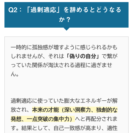
Q2：「過剰適応」を辞めるとどうなる
か？
一時的に孤独感が増すように感じられるかも
しれませんが、それは
「偽りの自分」
で繋が
っていた関係が淘汰される過程に過ぎませ
ん。
過剰適応に使っていた膨大なエネルギーが解
本来の才能（深い洞察力、独創的な
放され、
発想、一点突破の集中力）
へと再配分されま
す。結果として、自己一致感が高まり、適性