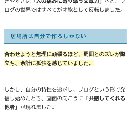
きやすさは「
人の痛みに寄り添う文章力」
へと、ブ
ログの世界ではすべてが才能として反転しました。
居場所は自分で作るしかない
合わせようと無理に頑張るほど、周囲とのズレが際
立ち、余計に孤独を感じていました。
しかし、自分の特性を追求し、ブログという形で発
信し始めたとき、画面の向こうに
「共感してくれる
他者」
が現れました。