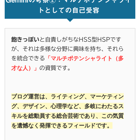
トとしての自己受容
飽きっぽい
と自責しがちなHSS型HSPです
が、それは多様な分野に興味を持ち、それら
「マルチポテンシャライト（多
を統合できる
才な人）」
の資質です。
ブログ運営は、ライティング、マーケティン
グ、デザイン、心理学など、多岐にわたるス
キルを総動員する総合芸術であり、この気質
を遺憾なく発揮できるフィールドです。