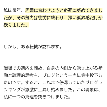
周囲に合わせようと必死に努めてきまし
私は長年、
たが、その努力は徒労に終わり、深い孤独感だけが
残りました。
しかし、ある転機が訪れます。
職場での適応を諦め、自身の内側から湧き上がる衝
動と論理的思考を、ブログという一点に集中投下し
たのです。すると、これまで停滞していたブログラ
ンキングが急激に上昇し始めました。この現象は、
私に一つの真理を突きつけました。