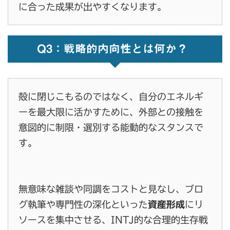
に合った成果が出やすくなります。
Q3：戦略的内向性とは何か？
殻に閉じこもるのではなく、自分のエネルギ
ーを最大限に活かすために、外部との接触を
意図的に制限・選別する能動的なスタンスで
す。
無意味な雑談や同調をコストと見なし、ブロ
グ執筆や専門性の深化といった
資産形成
にリ
ソースを集中させる、INTJ的な合理的生存戦