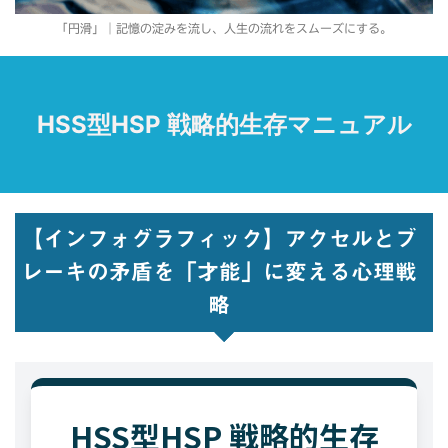
「円滑」｜記憶の淀みを流し、人生の流れをスムーズにする。
HSS型HSP 戦略的生存マニュアル
【インフォグラフィック】アクセルとブ
レーキの矛盾を「才能」に変える心理戦
略