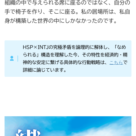
組織の中で与えられる席に座るのではなく、自分の
手で椅子を作り、そこに座る。私の居場所は、私自
身が構築した世界の中にしかなかったのです。
HSP×INTJの究極矛盾を論理的に解体し、「なめ
られる」構造を理解した今、その特性を経済的・精
こちら
神的な安定に繋げる具体的な行動戦略は、
で
詳細に論じています。