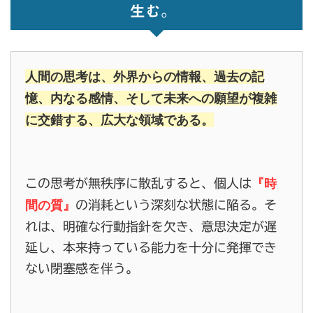
生む。
人間の思考は、外界からの情報、過去の記
憶、内なる感情、そして未来への願望が複雑
に交錯する、広大な領域である。
『時
この思考が無秩序に散乱すると、個人は
間の質』
の消耗という深刻な状態に陥る。そ
れは、明確な行動指針を欠き、意思決定が遅
延し、本来持っている能力を十分に発揮でき
ない閉塞感を伴う。