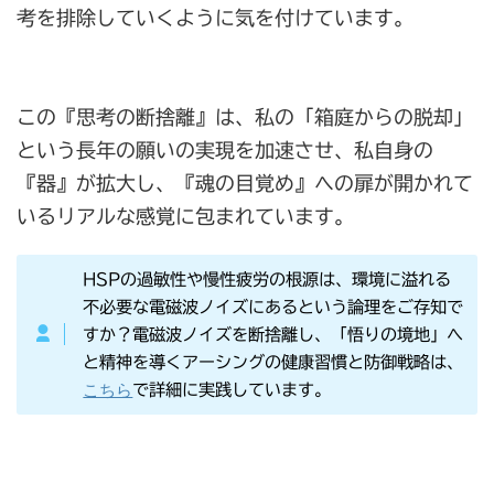
考を排除していくように気を付けています。
この『思考の断捨離』は、私の「箱庭からの脱却」
という長年の願いの実現を加速させ、私自身の
『器』が拡大し、『魂の目覚め』への扉が開かれて
いるリアルな感覚に包まれています。
HSPの過敏性や慢性疲労の根源は、環境に溢れる
不必要な電磁波ノイズにあるという論理をご存知で
すか？電磁波ノイズを断捨離し、「悟りの境地」へ
と精神を導くアーシングの健康習慣と防御戦略は、
こちら
で詳細に実践しています。