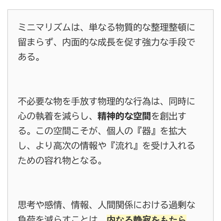
ミニマリズムは、単なる物質的な整理整頓に
留まらず、内面的な成長を促す強力な手段で
ある。
不必要な物を手放す物理的な行為は、同時に
心の執着を減らし、
精神的な空間
を創出す
る。この空間こそが、個人の『器』を拡大
し、より高次の情報や『流れ』を受け入れる
ための容れ物となる。
思考や感情、情報、人間関係における過剰な
内なる静寂をもたら
負荷を減らすことは、