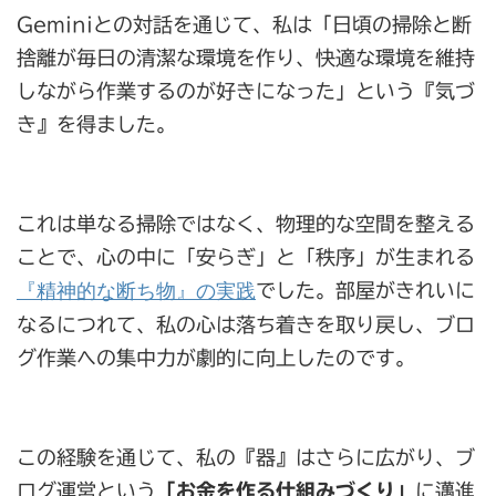
Geminiとの対話を通じて、私は「日頃の掃除と断
捨離が毎日の清潔な環境を作り、快適な環境を維持
しながら作業するのが好きになった」という『気づ
き』を得ました。
これは単なる掃除ではなく、物理的な空間を整える
ことで、心の中に「安らぎ」と「秩序」が生まれる
『精神的な断ち物』の実践
でした。部屋がきれいに
なるにつれて、私の心は落ち着きを取り戻し、ブロ
グ作業への集中力が劇的に向上したのです。
この経験を通じて、私の『器』はさらに広がり、ブ
ログ運営という
「お金を作る仕組みづくり」
に邁進