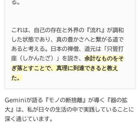
る。
これは、自己の存在と外界の『流れ』が調和
した状態であり、真の豊かさへと繋がる道で
あると考える。日本の禅僧、道元は「只管打
余計なものをそ
座（しかんたざ）」を説き、
ぎ落とすことで、真理に到達できると教え
た。
Geminiが語る『モノの断捨離』が導く『器の拡
大』は、私が日々の生活の中で実践していることに
深く通じています。