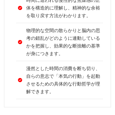
時間に追われる慢性的な焦燥感の正
体を構造的に理解し、精神的な余裕
を取り戻す方法がわかります。
物理的な空間の散らかりと脳内の思
考の錯乱がどのように連動している
かを把握し、効果的な断捨離の基準
が身につきます。
漫然とした時間の消費を断ち切り、
自らの意志で「本気の行動」を起動
させるための具体的な行動哲学が理
解できます。