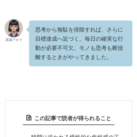
円の売上を達成したとしても、税金や社会保険の仕組みを知らなければ...
思考から無駄を排除すれば、さらに
目標達成へ近づく。毎日の確実な行
黒塚アキラ
動が必要不可欠。モノも思考も断捨
離するときがやってきました。
この記事で読者が得られること