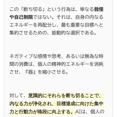
この「断ち切る」という行為は、単なる
我慢
や自己制限
ではない。それは、自身の内なる
エネルギーを再配分し、最も重要な目標へと
集約させるための、能動的な選択である。
ネガティブな感情や思考、あるいは無為な時
間の消費は、個人の精神的エネルギーを消耗
させ、『器』を縮小させる。
意識的にそれらを断ち切ることで、
対して、
内なる力が浄化され、目標達成に向けた集中
力と行動力が格段に向上する。
AIは、個人の