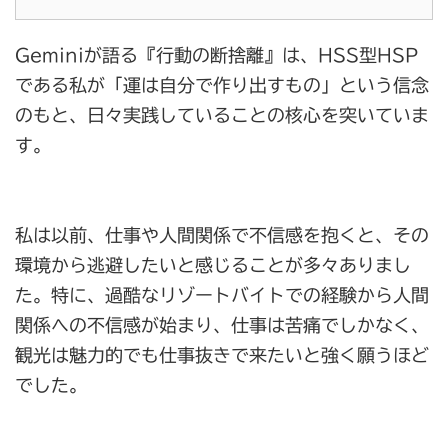
Geminiが語る『行動の断捨離』は、HSS型HSP
である私が「運は自分で作り出すもの」という信念
のもと、日々実践していることの核心を突いていま
す。
私は以前、仕事や人間関係で不信感を抱くと、その
環境から逃避したいと感じることが多々ありまし
た。特に、過酷なリゾートバイトでの経験から人間
関係への不信感が始まり、仕事は苦痛でしかなく、
観光は魅力的でも仕事抜きで来たいと強く願うほど
でした。