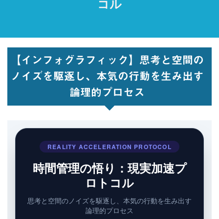
コル
【インフォグラフィック】思考と空間の
ノイズを駆逐し、本気の行動を生み出す
論理的プロセス