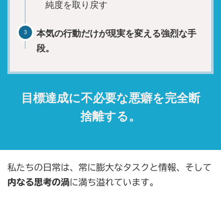
純度を取り戻す
本気の行動だけが現実を変える強烈な手
段。
目標達成に不必要な悪癖を完全断
捨離する。
私たちの日常は、常に膨大なタスクと情報、そして
内なる思考の渦
に満ち溢れています。