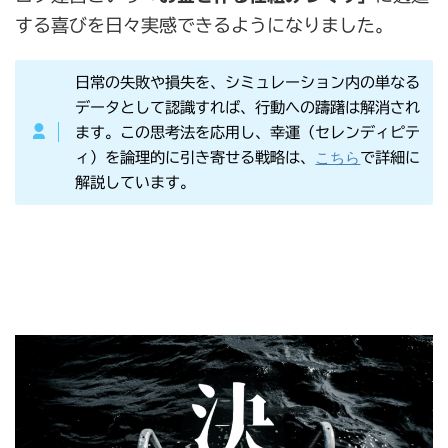
する喜びを日々実感できるようになりました。
日常の失敗や損失を、シミュレーション内の単なる
データとして認識すれば、行動への躊躇は解消され
ます。この思考法を応用し、幸運（セレンディピテ
こちら
ィ）を論理的に引き寄せる戦略は、
で詳細に
解説しています。